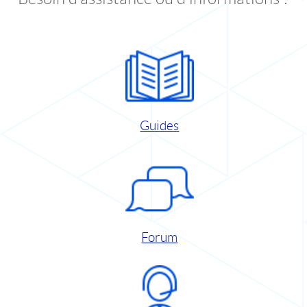
Guides
Forum